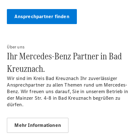
Ansprechpartner finden
Über uns
Ihr Mercedes-Benz Partner in Bad
Kreuznach.
Wir sind im Kreis Bad Kreuznach Ihr zuverlässiger
Ansprechpartner zu allen Themen rund um Mercedes-
Benz. Wir freuen uns darauf, Sie in unserem Betrieb in
der Mainzer Str. 4-8 in Bad Kreuznach begrüßen zu
dürfen.
Mehr Informationen