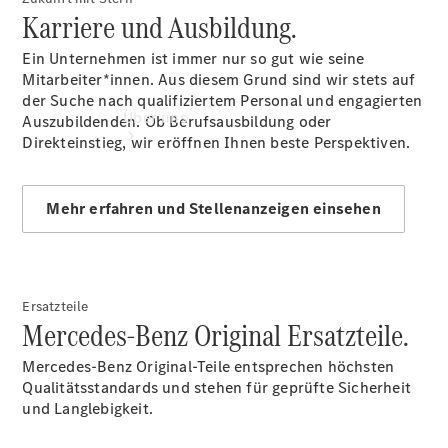
Karriere und Ausbildung.
Ein Unternehmen ist immer nur so gut wie seine
Mitarbeiter*innen. Aus diesem Grund sind wir stets auf
der Suche nach qualifiziertem Personal und engagierten
Über uns
Auszubildenden. Ob Berufsausbildung oder
Direkteinstieg, wir eröffnen Ihnen beste Perspektiven.
Mehr erfahren und Stellenanzeigen einsehen
Übersicht
Kontakt
Ersatzteile
Mercedes-Benz Original Ersatzteile.
Mercedes-Benz Original-Teile entsprechen höchsten
Qualitätsstandards und stehen für geprüfte Sicherheit
und Langlebigkeit.
Ansprechpartner